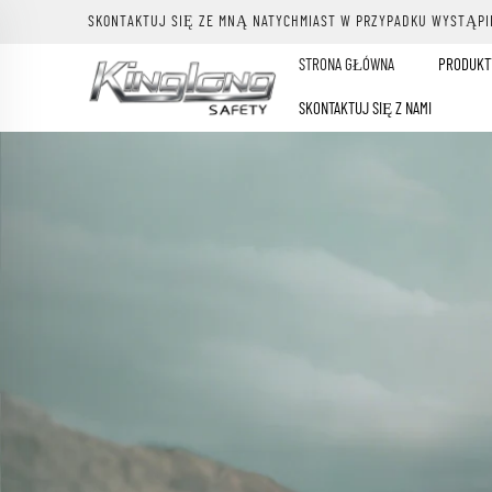
SKONTAKTUJ SIĘ ZE MNĄ NATYCHMIAST W PRZYPADKU WYSTĄPI
STRONA GŁÓWNA
PRODUK
SKONTAKTUJ SIĘ Z NAMI