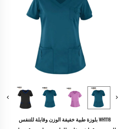
WH1116 بلوزة طبية خفيفة الوزن وقابلة للتنفس