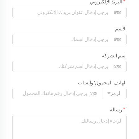
البريد الإلكتروني
0/100
الاسم
0/100
اسم الشركة
0/200
الهاتف المحمول/واتساب
الرمز
0/100
رسالة