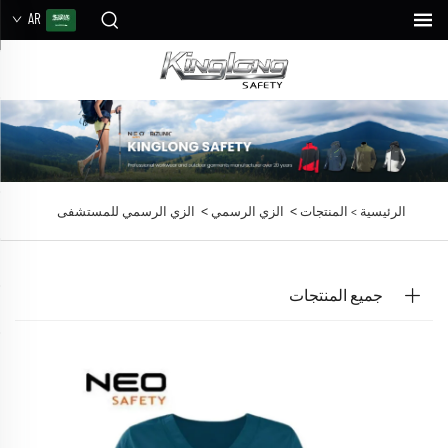
AR
>
>
الرئيسية >
المنتجات
الزي الرسمي
الزي الرسمي للمستشفى
جميع المنتجات