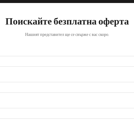
Поискайте безплатна оферта
Нашият представител ще се свърже с вас скоро.