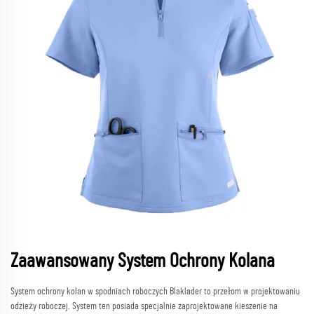
Zaawansowany System Ochrony Kolana
System ochrony kolan w spodniach roboczych Blaklader to przełom w projektowaniu
odzieży roboczej. System ten posiada specjalnie zaprojektowane kieszenie na