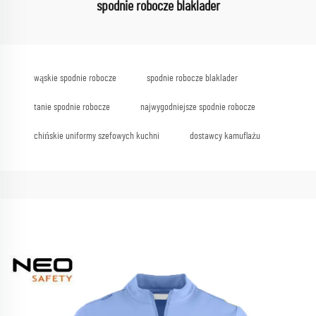
spodnie robocze blaklader
wąskie spodnie robocze
spodnie robocze blaklader
tanie spodnie robocze
najwygodniejsze spodnie robocze
chińskie uniformy szefowych kuchni
dostawcy kamuflażu