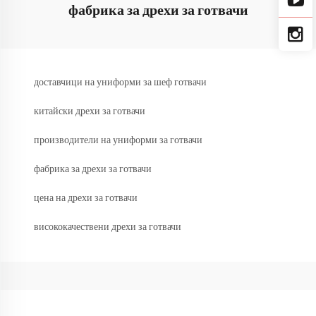
фабрика за дрехи за готвачи
доставчици на униформи за шеф готвачи
китайски дрехи за готвачи
производители на униформи за готвачи
фабрика за дрехи за готвачи
цена на дрехи за готвачи
висококачествени дрехи за готвачи