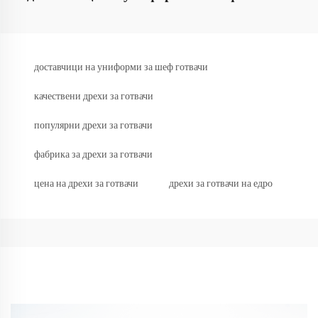
доставчици на униформи за шеф готвачи
качествени дрехи за готвачи
популярни дрехи за готвачи
фабрика за дрехи за готвачи
цена на дрехи за готвачи
дрехи за готвачи на едро