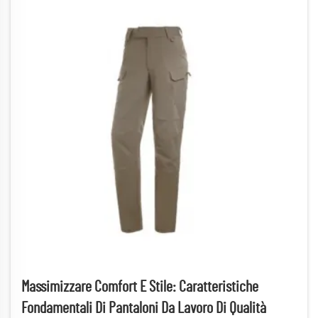
Massimizzare Comfort E Stile: Caratteristiche
Fondamentali Di Pantaloni Da Lavoro Di Qualità