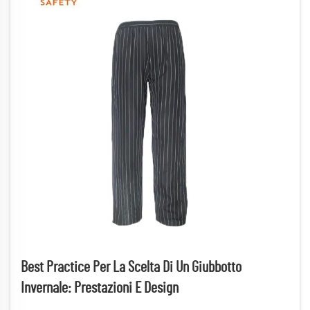
Best Practice Per La Scelta Di Un Giubbotto
Invernale: Prestazioni E Design