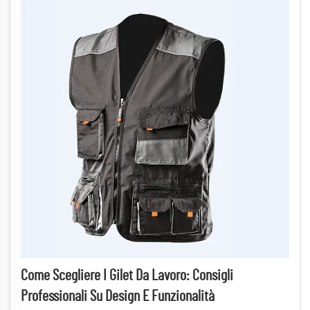
Come Scegliere I Gilet Da Lavoro: Consigli
Professionali Su Design E Funzionalità