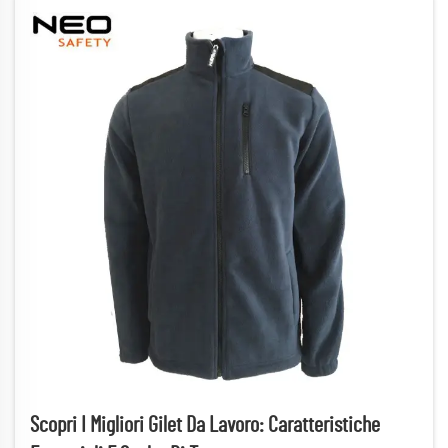
Scopri I Migliori Gilet Da Lavoro: Caratteristiche