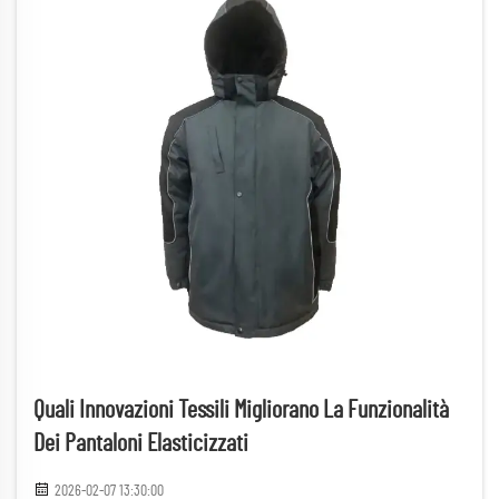
Quali Innovazioni Tessili Migliorano La Funzionalità
Dei Pantaloni Elasticizzati
2026-02-07 13:30:00