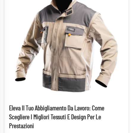
Eleva Il Tuo Abbigliamento Da Lavoro: Come
Scegliere I Migliori Tessuti E Design Per Le
Prestazioni