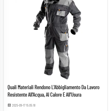
Quali Materiali Rendono L'Abbigliamento Da Lavoro
Resistente All'Acqua, Al Calore E All'Usura
2025-09-17 15:05:18