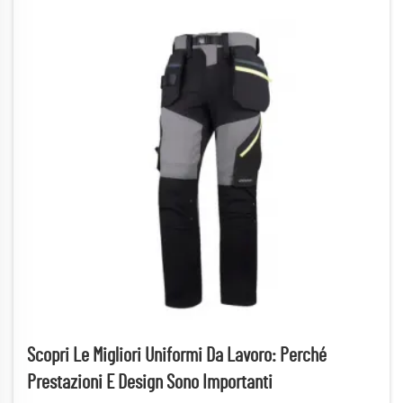
Scopri Le Migliori Uniformi Da Lavoro: Perché
Prestazioni E Design Sono Importanti