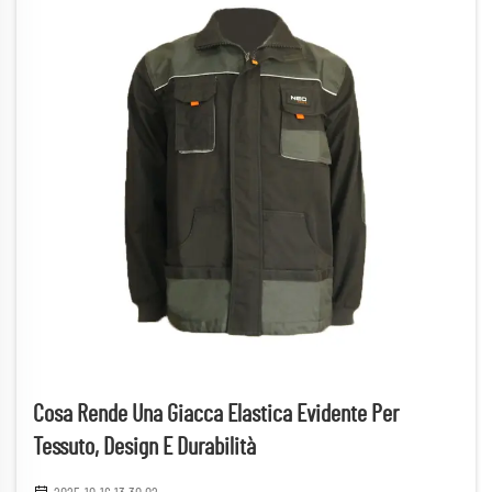
Cosa Rende Una Giacca Elastica Evidente Per
Tessuto, Design E Durabilità