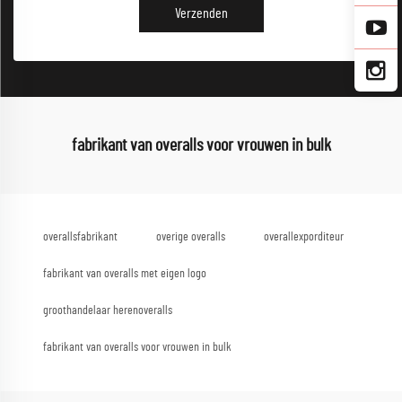
Verzenden
fabrikant van overalls voor vrouwen in bulk
overallsfabrikant
overige overalls
overallexporditeur
fabrikant van overalls met eigen logo
groothandelaar herenoveralls
fabrikant van overalls voor vrouwen in bulk