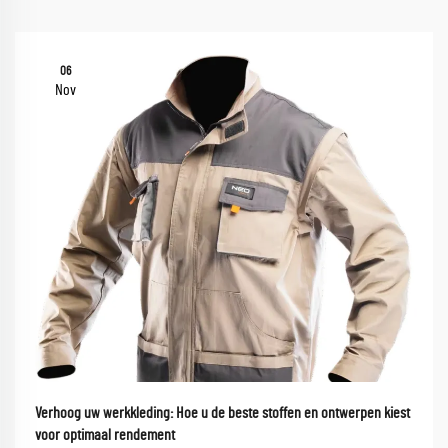
06
Nov
Verhoog uw werkkleding: Hoe u de beste stoffen en ontwerpen kiest
voor optimaal rendement