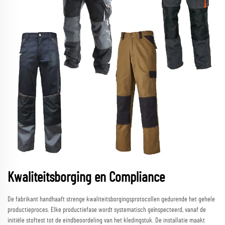
Kwaliteitsborging en Compliance
De fabrikant handhaaft strenge kwaliteitsborgingsprotocollen gedurende het gehele
productieproces. Elke productiefase wordt systematisch geïnspecteerd, vanaf de
initiële stoftest tot de eindbeoordeling van het kledingstuk. De installatie maakt