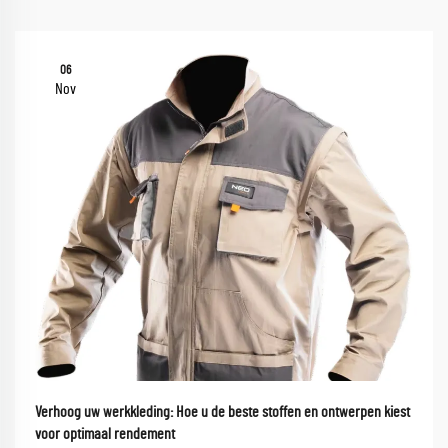
06
Nov
Verhoog uw werkkleding: Hoe u de beste stoffen en ontwerpen kiest
voor optimaal rendement