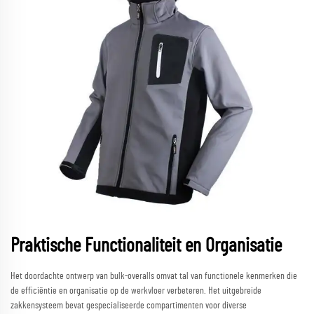
Praktische Functionaliteit en Organisatie
Het doordachte ontwerp van bulk-overalls omvat tal van functionele kenmerken die
de efficiëntie en organisatie op de werkvloer verbeteren. Het uitgebreide
zakkensysteem bevat gespecialiseerde compartimenten voor diverse