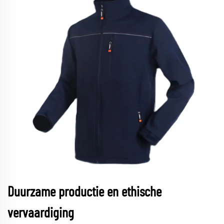
Duurzame productie en ethische
vervaardiging