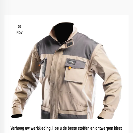
06
Nov
Verhoog uw werkkleding: Hoe u de beste stoffen en ontwerpen kiest