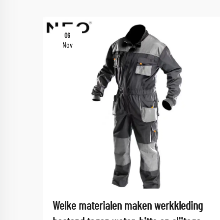
06
Nov
Welke materialen maken werkkleding