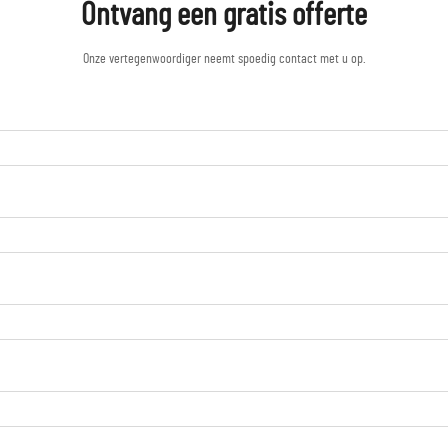
Ontvang een gratis offerte
Onze vertegenwoordiger neemt spoedig contact met u op.