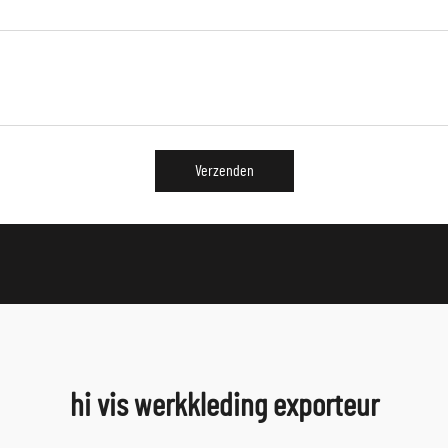
Verzenden
hi vis werkkleding exporteur