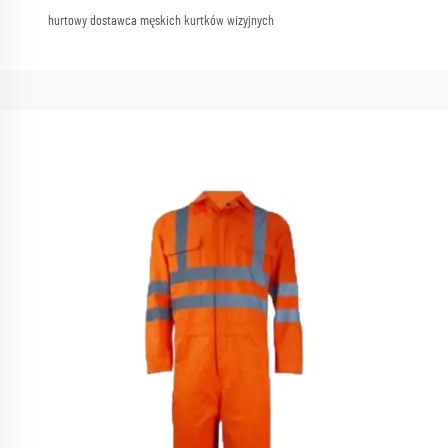
hurtowy dostawca męskich kurtków wizyjnych