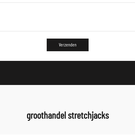
Verzenden
groothandel stretchjacks