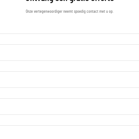
Onze vertegenwoordiger neemt spoedig contact met u op.