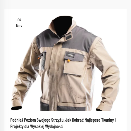
06
Nov
Podnieś Poziom Swojego Strzyżu: Jak Dobrać Najlepsze Tkaniny i
Projekty dla Wysokiej Wydajności