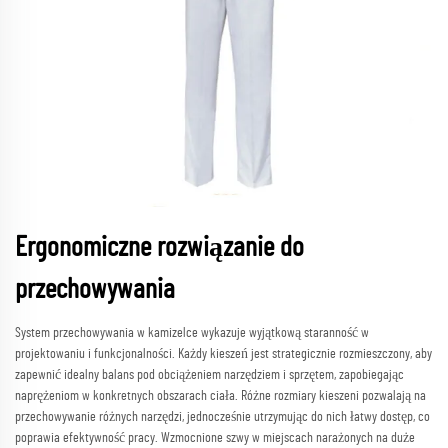
Ergonomiczne rozwiązanie do
przechowywania
System przechowywania w kamizelce wykazuje wyjątkową staranność w
projektowaniu i funkcjonalności. Każdy kieszeń jest strategicznie rozmieszczony, aby
zapewnić idealny balans pod obciążeniem narzędziem i sprzętem, zapobiegając
naprężeniom w konkretnych obszarach ciała. Różne rozmiary kieszeni pozwalają na
przechowywanie różnych narzędzi, jednocześnie utrzymując do nich łatwy dostęp, co
poprawia efektywność pracy. Wzmocnione szwy w miejscach narażonych na duże