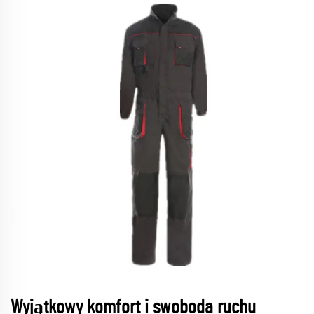
Wyjątkowy komfort i swoboda ruchu