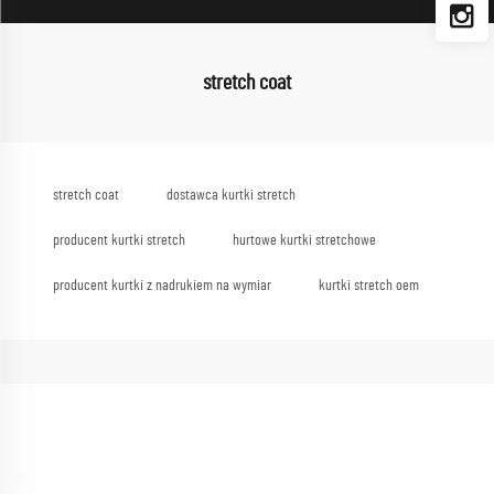
stretch coat
stretch coat
dostawca kurtki stretch
producent kurtki stretch
hurtowe kurtki stretchowe
producent kurtki z nadrukiem na wymiar
kurtki stretch oem