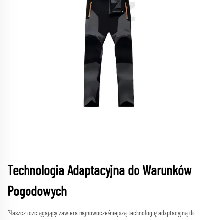
Technologia Adaptacyjna do Warunków
Pogodowych
Płaszcz rozciągający zawiera najnowocześniejszą technologię adaptacyjną do