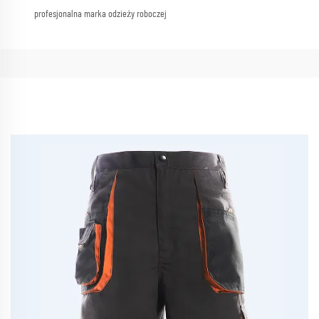
profesjonalna marka odzieży roboczej