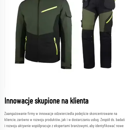
Innowacje skupione na klienta
Zaangażowanie firmy w innowacje odzwierciedla podejście skoncentrowane na
kliencie, zarówno w rozwoju produktów, jak i w dostarczaniu usług. Zespół ds. badań
i rozwoju aktywnie współpracuje z ekspertami branżowymi, aby identyfikować nowe