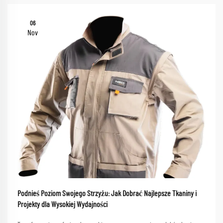
06
Nov
Podnieś Poziom Swojego Strzyżu: Jak Dobrać Najlepsze Tkaniny i
Projekty dla Wysokiej Wydajności