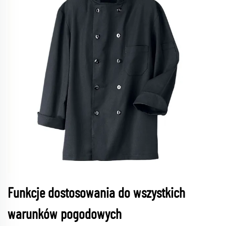
Funkcje dostosowania do wszystkich
warunków pogodowych