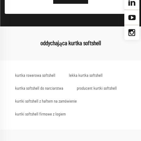
oddychająca kurtka softshell
kurtka rowerowa softshell
lekka kurtka softshell
kurtka softshell do narciarstwa
producent kurtki softshell
kurtki softshell z haftem na zamówienie
kurtki softshell firmowe z logiem