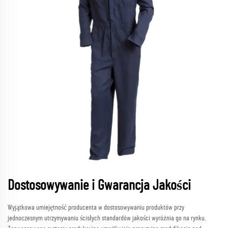
Dostosowywanie i Gwarancja Jakości
Wyjątkowa umiejętność producenta w dostosowywaniu produktów przy
jednoczesnym utrzymywaniu ścisłych standardów jakości wyróżnia go na rynku.