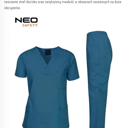
tworzenie stref docisku oraz zwiększoną trwałość w obszarach narażonych na duże
obciążenia.