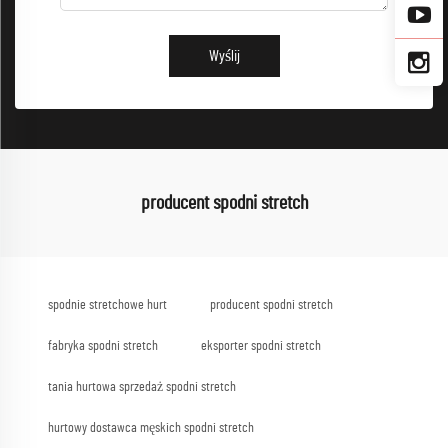
Wyślij
producent spodni stretch
spodnie stretchowe hurt
producent spodni stretch
fabryka spodni stretch
eksporter spodni stretch
tania hurtowa sprzedaż spodni stretch
hurtowy dostawca męskich spodni stretch